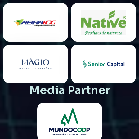
Media Partner