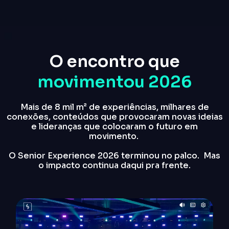
O encontro que
movimentou 2026
Mais de 8 mil m² de experiências, milhares de
conexões, conteúdos que provocaram novas ideias
e lideranças que colocaram o futuro em
movimento.
O Senior Experience 2026 terminou no palco. Mas
o impacto continua daqui pra frente.