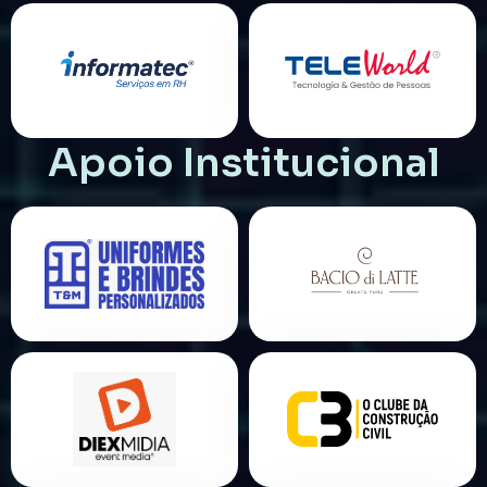
Apoio Institucional