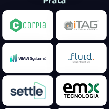
Prata