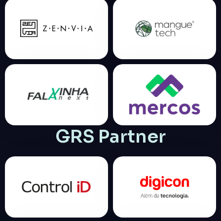
GRS Partner