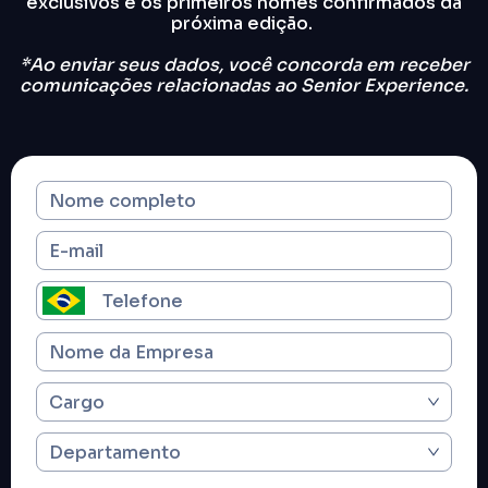
exclusivos e os primeiros nomes confirmados da
próxima edição.
*Ao enviar seus dados, você concorda em receber
comunicações relacionadas ao Senior Experience.