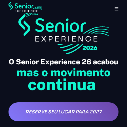
RESERVE SEU LUGAR PARA 2027