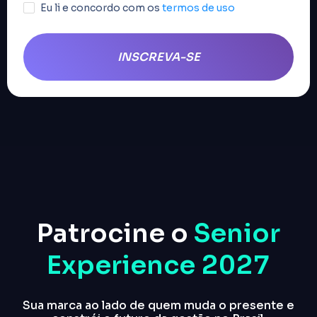
Patrocine o
Senior
Experience 2027
Sua marca ao lado de quem muda o presente e