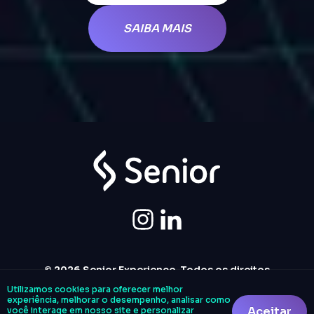
SAIBA MAIS
© 2026 Senior Experience. Todos os direitos
reservados.
Utilizamos cookies para oferecer melhor
experiência, melhorar o desempenho, analisar como
Aceitar
você interage em nosso site e personalizar